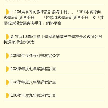
「106素養導向教學設計參考手冊」、「107素養導向
教學設計參考手冊」、「跨領域教學設計參考手冊」及「共
備觀議課實施參考手冊」網路平臺
新竹縣108學年度上學期新埔國民中學校長及教師公開
授課辦理場次總表
108學年度課程計畫核定公文
108學年度七年級課程計畫
108學年度八年級課程計畫
108學年度九年級課程計畫