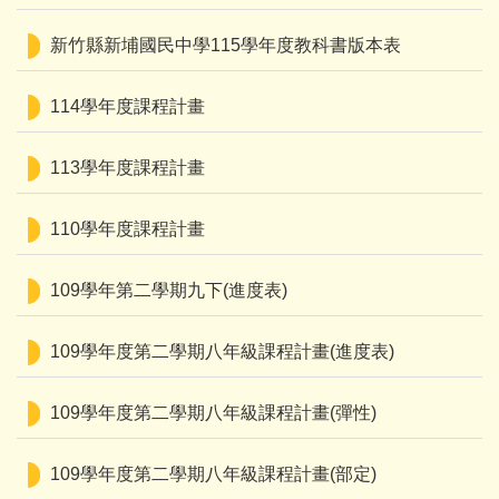
新竹縣新埔國民中學115學年度教科書版本表
114學年度課程計畫
113學年度課程計畫
110學年度課程計畫
109學年第二學期九下(進度表)
109學年度第二學期八年級課程計畫(進度表)
109學年度第二學期八年級課程計畫(彈性)
109學年度第二學期八年級課程計畫(部定)