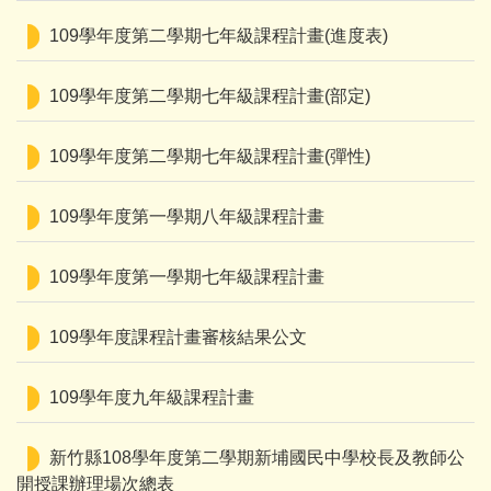
109學年度第二學期七年級課程計畫(進度表)
109學年度第二學期七年級課程計畫(部定)
109學年度第二學期七年級課程計畫(彈性)
109學年度第一學期八年級課程計畫
109學年度第一學期七年級課程計畫
109學年度課程計畫審核結果公文
109學年度九年級課程計畫
新竹縣108學年度第二學期新埔國民中學校長及教師公
開授課辦理場次總表