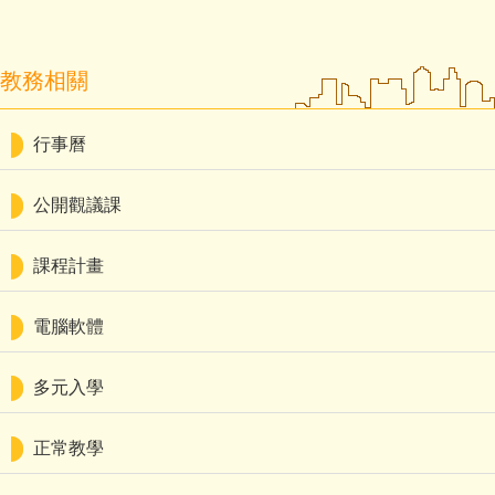
教務相關
行事曆
公開觀議課
課程計畫
電腦軟體
多元入學
正常教學