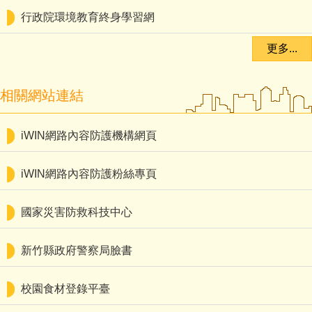
行政院環境教育終身學習網
更多...
相關網站連結
iWIN網路內容防護機構網頁
iWIN網路內容防護粉絲專頁
國家災害防救科技中心
新竹縣政府警察局臉書
校園食材登錄平臺