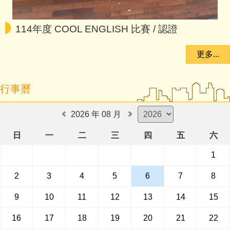
114年度 COOL ENGLISH 比賽 / 認證
更多...
行事曆
2026 年 08 月
日
一
二
三
四
五
六
1
2
3
4
5
6
7
8
9
10
11
12
13
14
15
16
17
18
19
20
21
22