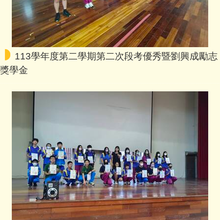
113學年度第二學期第二次段考優秀暨劉興成勵志
獎學金