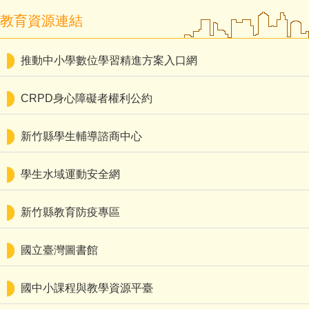
教育資源連結
推動中小學數位學習精進方案入口網
CRPD身心障礙者權利公約
新竹縣學生輔導諮商中心
學生水域運動安全網
新竹縣教育防疫專區
國立臺灣圖書館
國中小課程與教學資源平臺