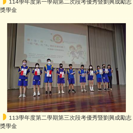
114學年度第一學期第二次段考優秀暨劉興成勵志
獎學金
113學年度第二學期第三次段考優秀暨劉興成勵志
獎學金