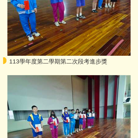
113學年度第二學期第二次段考進步獎