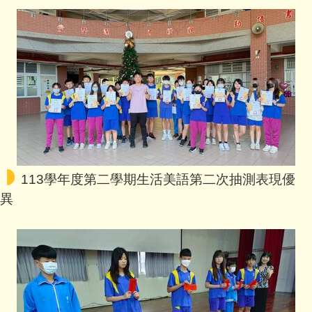
113學年度第二學期生活美語第二次抽測表現優
異