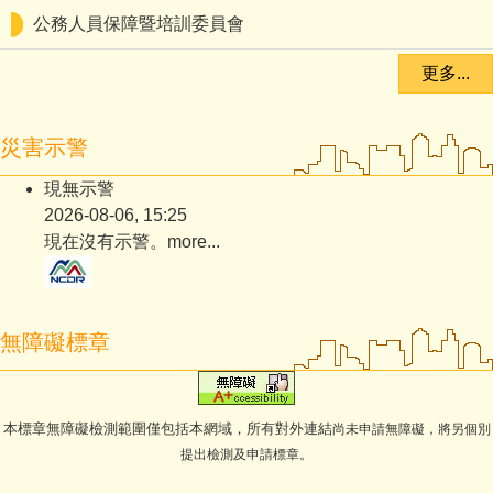
公務人員保障暨培訓委員會
更多...
災害示警
現無示警
2026-08-06, 15:25
現在沒有示警。
more...
無障礙標章
本標章無障礙檢測範圍僅包括本網域，所有對外連結
尚未申請無障礙，將另個別
提出檢測及申請標章。