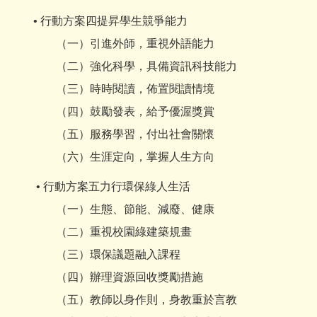
• 行動方案四提昇學生競爭能力
（一）引進外師，重視外語能力
（二）強化科學，具備資訊科技能力
（三）時時閱讀，佈置閱讀情境
（四）鼓勵發表，給予優渥獎賞
（五）服務學習，付出社會關懷
（六）生涯定向，掌握人生方向
• 行動方案五力行環保綠人生活
（一）生態、節能、減廢、健康
（二）重視校園綠建築規畫
（三）環保議題融入課程
（四）辦理資源回收獎勵措施
（五）教師以身作則，身教重於言教