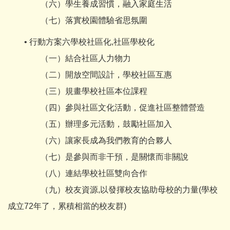
（六）學生養成習慣，融入家庭生活
（七）落實校園體驗省思氛圍
• 行動方案六學校社區化,社區學校化
（一）結合社區人力物力
（二）開放空間設計，學校社區互惠
（三）規畫學校社區本位課程
（四）參與社區文化活動，促進社區整體營造
（五）辦理多元活動，鼓勵社區加入
（六）讓家長成為我們教育的合夥人
（七）是參與而非干預，是關懷而非關說
（八）連結學校社區雙向合作
（九）校友資源,以發揮校友協助母校的力量(學校
成立72年了，累積相當的校友群)