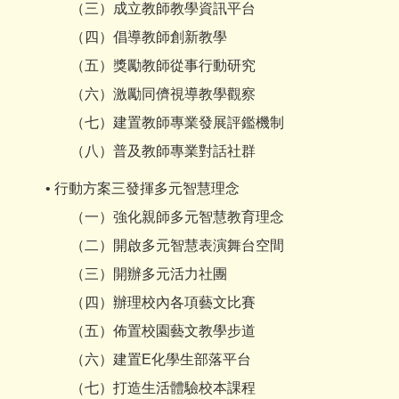
（三）成立教師教學資訊平台
（四）倡導教師創新教學
（五）獎勵教師從事行動研究
（六）激勵同儕視導教學觀察
（七）建置教師專業發展評鑑機制
（八）普及教師專業對話社群
• 行動方案三發揮多元智慧理念
（一）強化親師多元智慧教育理念
（二）開啟多元智慧表演舞台空間
（三）開辦多元活力社團
（四）辦理校內各項藝文比賽
（五）佈置校園藝文教學步道
（六）建置E化學生部落平台
（七）打造生活體驗校本課程