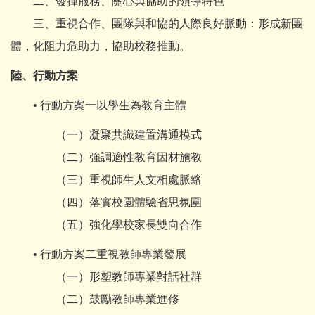
二、發揮服務、關心與協助的領導特色
三、重視合作、團隊與和協的人際良好脈動：形成新團
體，化阻力危助力，協助校務推動。
陸、行動方案
• 行動方案一以學生為教育主體
（一）凝聚共識建置溝通模式
（二）強調適性教育因材施教
（三）重視師生人文相處脈絡
（四）落實校園體驗省思氛圍
（五）強化學校家長雙向合作
• 行動方案二重視教師專業發展
（一）形塑教師專業對話社群
（二）鼓勵教師專業進修