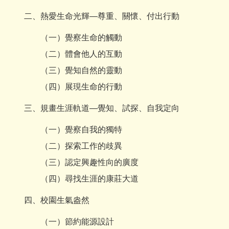
二、熱愛生命光輝—尊重、關懷、付出行動
（一）覺察生命的觸動
（二）體會他人的互動
（三）覺知自然的靈動
（四）展現生命的行動
三、規畫生涯軌道—覺知、試探、自我定向
（一）覺察自我的獨特
（二）探索工作的歧異
（三）認定興趣性向的廣度
（四）尋找生涯的康莊大道
四、校園生氣盎然
（一）節約能源設計