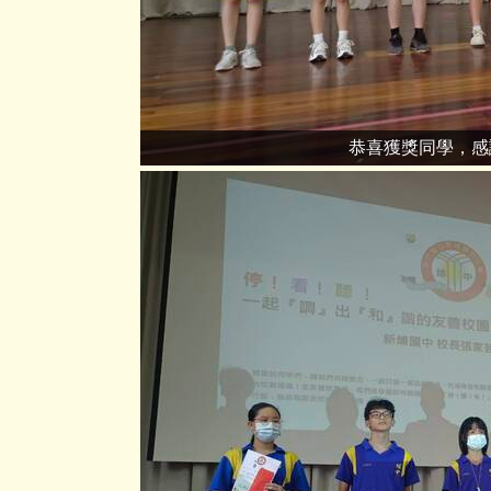
恭喜獲獎同學，感