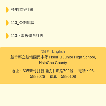
歷年課程計畫
113_公開觀課
113正常教學自評表
繁體
English
新竹縣立新埔國民中學 HsinPu Junior High School,
HsinChu County
地址：305新竹縣新埔鎮中正路792號 電話：03-
5882026 傳真：5880108