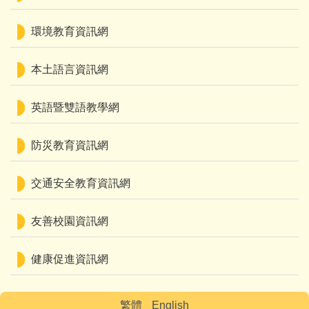
環境教育資訊網
本土語言資訊網
英語暨雙語教學網
防災教育資訊網
交通安全教育資訊網
友善校園資訊網
健康促進資訊網
繁體
English