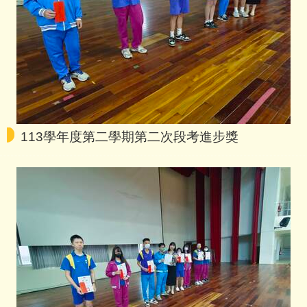
113學年度第二學期第二次段考進步獎