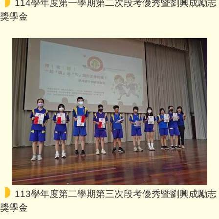
114學年度第一學期第二次段考優秀暨劉興成勵志
獎學金
113學年度第二學期第三次段考優秀暨劉興成勵志
獎學金