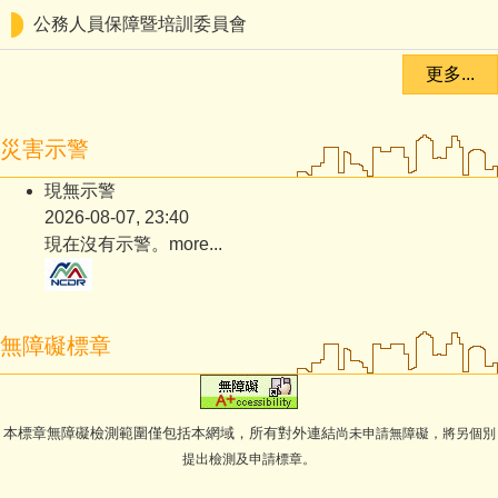
公務人員保障暨培訓委員會
更多...
災害示警
現無示警
2026-08-07, 23:40
現在沒有示警。
more...
無障礙標章
本標章無障礙檢測範圍僅包括本網域，所有對外連結
尚未申請無障礙，將另個別
提出檢測及申請標章。