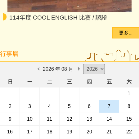
114年度 COOL ENGLISH 比賽 / 認證
更多...
行事曆
2026 年 08 月
日
一
二
三
四
五
六
1
2
3
4
5
6
7
8
9
10
11
12
13
14
15
16
17
18
19
20
21
22