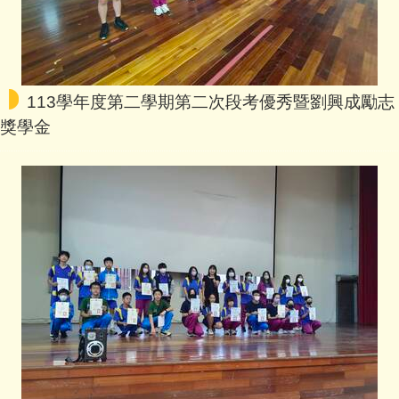
113學年度第二學期第二次段考優秀暨劉興成勵志
獎學金