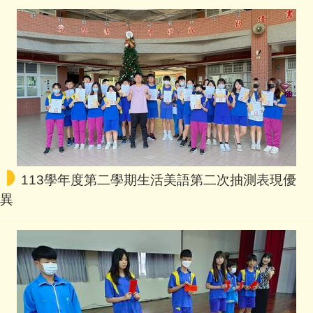
113學年度第二學期生活美語第二次抽測表現優
異