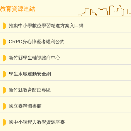
教育資源連結
推動中小學數位學習精進方案入口網
CRPD身心障礙者權利公約
新竹縣學生輔導諮商中心
學生水域運動安全網
新竹縣教育防疫專區
國立臺灣圖書館
國中小課程與教學資源平臺