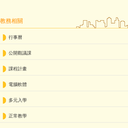
教務相關
行事曆
公開觀議課
課程計畫
電腦軟體
多元入學
正常教學