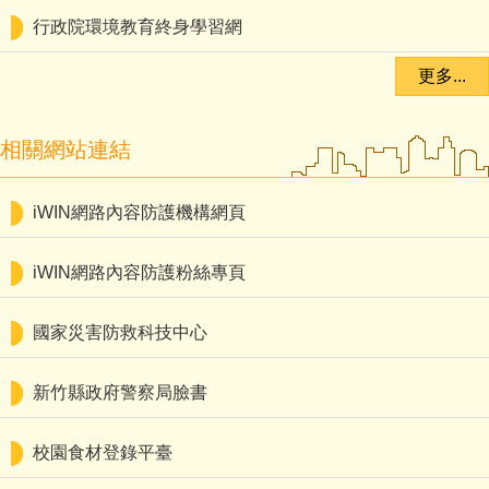
行政院環境教育終身學習網
更多...
相關網站連結
iWIN網路內容防護機構網頁
iWIN網路內容防護粉絲專頁
國家災害防救科技中心
新竹縣政府警察局臉書
校園食材登錄平臺